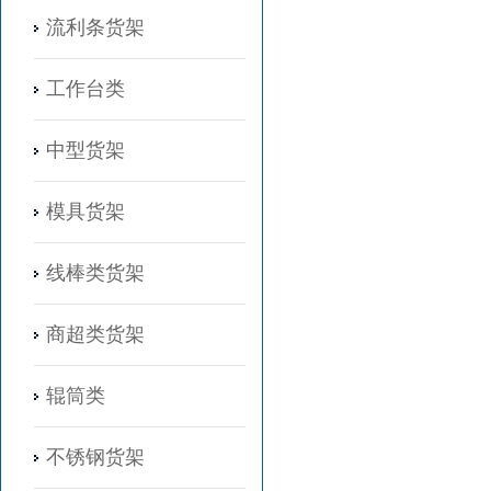
流利条货架
工作台类
中型货架
模具货架
线棒类货架
商超类货架
辊筒类
不锈钢货架