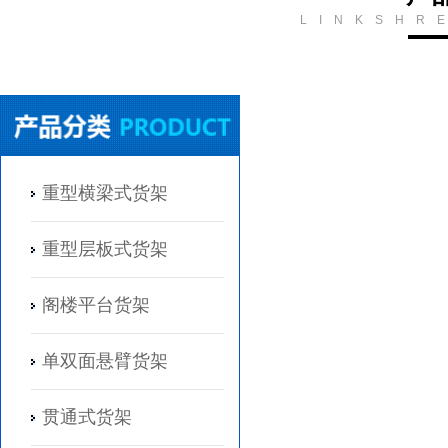
LINKSHR
重型横梁式货架
重型层板式货架
阁楼平台货架
单双面悬臂货架
贯通式货架