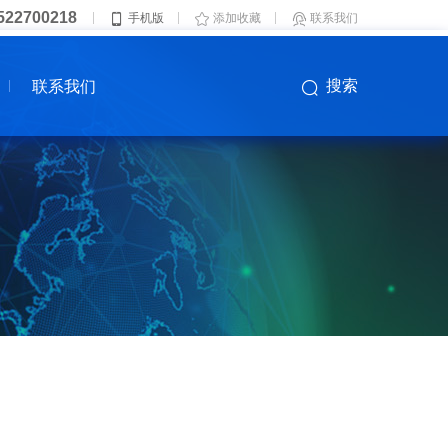
522700218
手机版
添加收藏
联系我们
联系我们
搜索