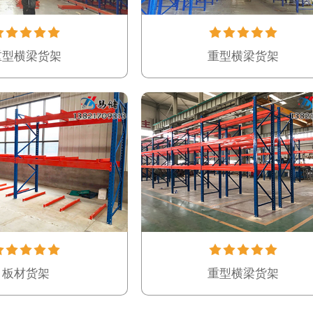
重型横梁货架
重型横梁货架
板材货架
重型横梁货架