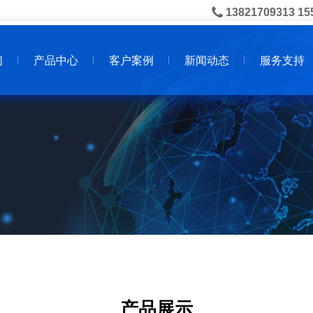
13821709313 15
们
产品中心
客户案例
新闻动态
服务支持
产品展示