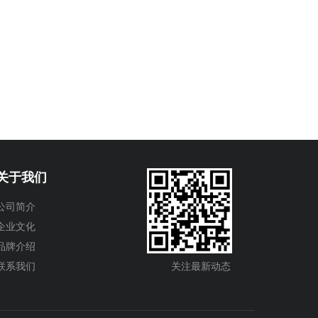
关于我们
公司简介
企业文化
品牌介绍
联系我们
关注最新动态