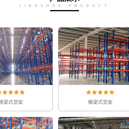
LINKSHRE PRODUCT
横梁式货架
横梁式货架