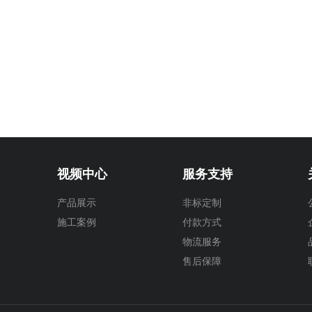
视频中心
服务支持
产品展示
非标定制
施工案例
付款方式
物流服务
售后保障