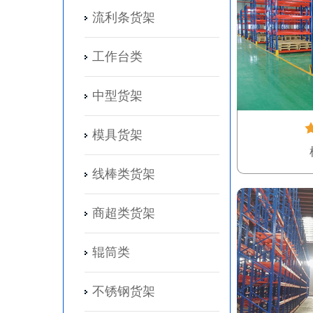
流利条货架
工作台类
中型货架
模具货架
线棒类货架
商超类货架
辊筒类
不锈钢货架