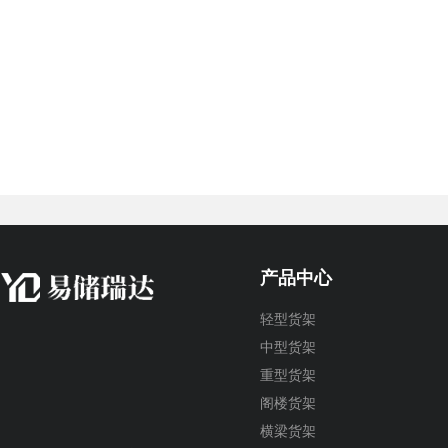
产品中心
轻型货架
中型货架
重型货架
阁楼货架
横梁货架